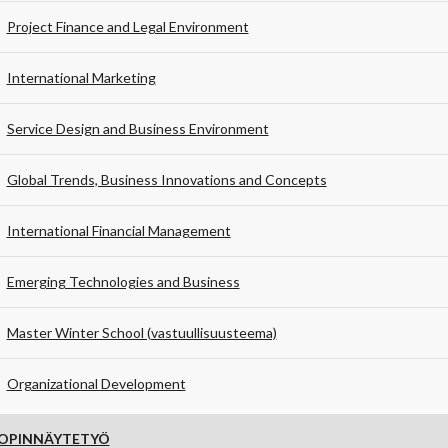
Project Finance and Legal Environment
International Marketing
Service Design and Business Environment
Global Trends, Business Innovations and Concepts
International Financial Management
Emerging Technologies and Business
Master Winter School (vastuullisuusteema)
Organizational Development
OPINNÄYTETYÖ